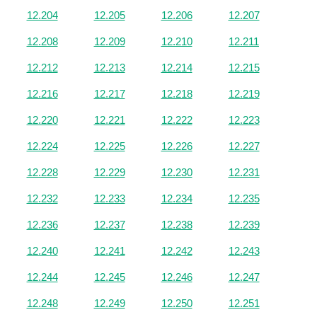
12.204
12.205
12.206
12.207
12.208
12.209
12.210
12.211
12.212
12.213
12.214
12.215
12.216
12.217
12.218
12.219
12.220
12.221
12.222
12.223
12.224
12.225
12.226
12.227
12.228
12.229
12.230
12.231
12.232
12.233
12.234
12.235
12.236
12.237
12.238
12.239
12.240
12.241
12.242
12.243
12.244
12.245
12.246
12.247
12.248
12.249
12.250
12.251