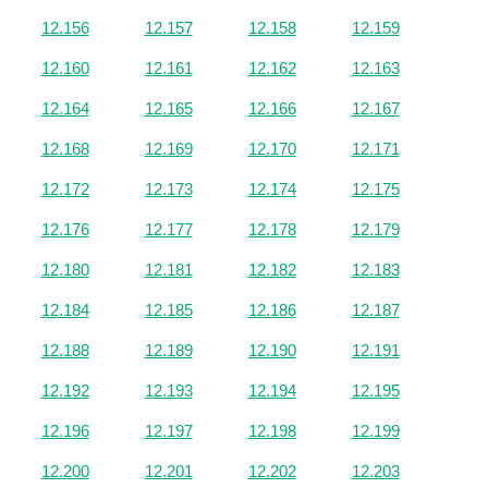
12.156
12.157
12.158
12.159
12.160
12.161
12.162
12.163
12.164
12.165
12.166
12.167
12.168
12.169
12.170
12.171
12.172
12.173
12.174
12.175
12.176
12.177
12.178
12.179
12.180
12.181
12.182
12.183
12.184
12.185
12.186
12.187
12.188
12.189
12.190
12.191
12.192
12.193
12.194
12.195
12.196
12.197
12.198
12.199
12.200
12.201
12.202
12.203