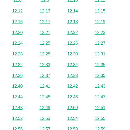
12.8
12.9
12.10
12.11
12.12
12.13
12.14
12.15
12.16
12.17
12.18
12.19
12.20
12.21
12.22
12.23
12.24
12.25
12.26
12.27
12.28
12.29
12.30
12.31
12.32
12.33
12.34
12.35
12.36
12.37
12.38
12.39
12.40
12.41
12.42
12.43
12.44
12.45
12.46
12.47
12.48
12.49
12.50
12.51
12.52
12.53
12.54
12.55
12.56
12.57
12.58
12.59