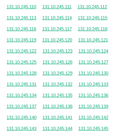
131.10.245.110
131.10.245.111
131.10.245.112
131.10.245.113
131.10.245.114
131.10.245.115
131.10.245.116
131.10.245.117
131.10.245.118
131.10.245.119
131.10.245.120
131.10.245.121
131.10.245.122
131.10.245.123
131.10.245.124
131.10.245.125
131.10.245.126
131.10.245.127
131.10.245.128
131.10.245.129
131.10.245.130
131.10.245.131
131.10.245.132
131.10.245.133
131.10.245.134
131.10.245.135
131.10.245.136
131.10.245.137
131.10.245.138
131.10.245.139
131.10.245.140
131.10.245.141
131.10.245.142
131.10.245.143
131.10.245.144
131.10.245.145