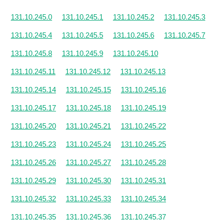
131.10.245.0
131.10.245.1
131.10.245.2
131.10.245.3
131.10.245.4
131.10.245.5
131.10.245.6
131.10.245.7
131.10.245.8
131.10.245.9
131.10.245.10
131.10.245.11
131.10.245.12
131.10.245.13
131.10.245.14
131.10.245.15
131.10.245.16
131.10.245.17
131.10.245.18
131.10.245.19
131.10.245.20
131.10.245.21
131.10.245.22
131.10.245.23
131.10.245.24
131.10.245.25
131.10.245.26
131.10.245.27
131.10.245.28
131.10.245.29
131.10.245.30
131.10.245.31
131.10.245.32
131.10.245.33
131.10.245.34
131.10.245.35
131.10.245.36
131.10.245.37