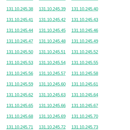
131.10.245.38
131.10.245.39
131.10.245.40
131.10.245.41
131.10.245.42
131.10.245.43
131.10.245.44
131.10.245.45
131.10.245.46
131.10.245.47
131.10.245.48
131.10.245.49
131.10.245.50
131.10.245.51
131.10.245.52
131.10.245.53
131.10.245.54
131.10.245.55
131.10.245.56
131.10.245.57
131.10.245.58
131.10.245.59
131.10.245.60
131.10.245.61
131.10.245.62
131.10.245.63
131.10.245.64
131.10.245.65
131.10.245.66
131.10.245.67
131.10.245.68
131.10.245.69
131.10.245.70
131.10.245.71
131.10.245.72
131.10.245.73