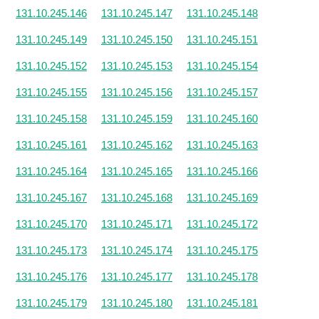
131.10.245.146
131.10.245.147
131.10.245.148
131.10.245.149
131.10.245.150
131.10.245.151
131.10.245.152
131.10.245.153
131.10.245.154
131.10.245.155
131.10.245.156
131.10.245.157
131.10.245.158
131.10.245.159
131.10.245.160
131.10.245.161
131.10.245.162
131.10.245.163
131.10.245.164
131.10.245.165
131.10.245.166
131.10.245.167
131.10.245.168
131.10.245.169
131.10.245.170
131.10.245.171
131.10.245.172
131.10.245.173
131.10.245.174
131.10.245.175
131.10.245.176
131.10.245.177
131.10.245.178
131.10.245.179
131.10.245.180
131.10.245.181