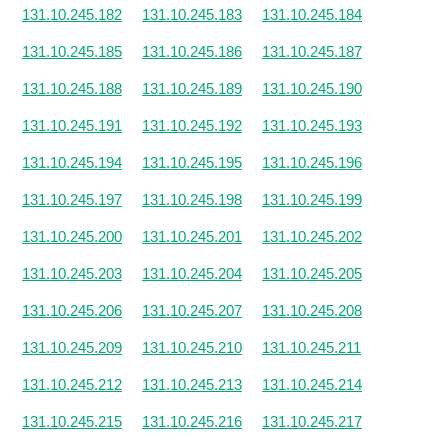
131.10.245.182
131.10.245.183
131.10.245.184
131.10.245.185
131.10.245.186
131.10.245.187
131.10.245.188
131.10.245.189
131.10.245.190
131.10.245.191
131.10.245.192
131.10.245.193
131.10.245.194
131.10.245.195
131.10.245.196
131.10.245.197
131.10.245.198
131.10.245.199
131.10.245.200
131.10.245.201
131.10.245.202
131.10.245.203
131.10.245.204
131.10.245.205
131.10.245.206
131.10.245.207
131.10.245.208
131.10.245.209
131.10.245.210
131.10.245.211
131.10.245.212
131.10.245.213
131.10.245.214
131.10.245.215
131.10.245.216
131.10.245.217