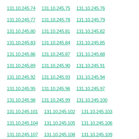
131.10.245.74
131.10.245.75
131.10.245.76
131.10.245.77
131.10.245.78
131.10.245.79
131.10.245.80
131.10.245.81
131.10.245.82
131.10.245.83
131.10.245.84
131.10.245.85
131.10.245.86
131.10.245.87
131.10.245.88
131.10.245.89
131.10.245.90
131.10.245.91
131.10.245.92
131.10.245.93
131.10.245.94
131.10.245.95
131.10.245.96
131.10.245.97
131.10.245.98
131.10.245.99
131.10.245.100
131.10.245.101
131.10.245.102
131.10.245.103
131.10.245.104
131.10.245.105
131.10.245.106
131.10.245.107
131.10.245.108
131.10.245.109