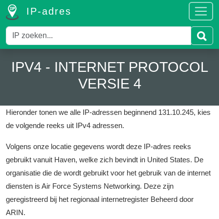
IP-adres
IPV4 - INTERNET PROTOCOL
VERSIE 4
Hieronder tonen we alle IP-adressen beginnend 131.10.245, kies
de volgende reeks uit IPv4 adressen.
Volgens onze locatie gegevens wordt deze IP-adres reeks
gebruikt vanuit Haven, welke zich bevindt in United States.
De
organisatie die de wordt gebruikt voor het gebruik van de internet
diensten is Air Force Systems Networking.
Deze zijn
geregistreerd bij het regionaal internetregister Beheerd door
ARIN.