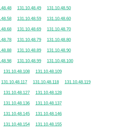
.48.48
131.10.48.49
131.10.48.50
.48.58
131.10.48.59
131.10.48.60
.48.68
131.10.48.69
131.10.48.70
.48.78
131.10.48.79
131.10.48.80
.48.88
131.10.48.89
131.10.48.90
.48.98
131.10.48.99
131.10.48.100
131.10.48.108
131.10.48.109
131.10.48.117
131.10.48.118
131.10.48.119
131.10.48.127
131.10.48.128
131.10.48.136
131.10.48.137
131.10.48.145
131.10.48.146
131.10.48.154
131.10.48.155