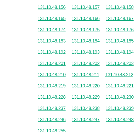
131.10.48.156
131.10.48.157
131.10.48.158
131.10.48.165
131.10.48.166
131.10.48.167
131.10.48.174
131.10.48.175
131.10.48.176
131.10.48.183
131.10.48.184
131.10.48.185
131.10.48.192
131.10.48.193
131.10.48.194
131.10.48.201
131.10.48.202
131.10.48.203
131.10.48.210
131.10.48.211
131.10.48.212
131.10.48.219
131.10.48.220
131.10.48.221
131.10.48.228
131.10.48.229
131.10.48.230
131.10.48.237
131.10.48.238
131.10.48.239
131.10.48.246
131.10.48.247
131.10.48.248
131.10.48.255