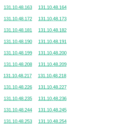
131.10.48.163
131.10.48.164
131.10.48.172
131.10.48.173
131.10.48.181
131.10.48.182
131.10.48.190
131.10.48.191
131.10.48.199
131.10.48.200
131.10.48.208
131.10.48.209
131.10.48.217
131.10.48.218
131.10.48.226
131.10.48.227
131.10.48.235
131.10.48.236
131.10.48.244
131.10.48.245
131.10.48.253
131.10.48.254