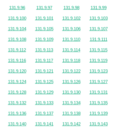
131.9.96
131.9.97
131.9.98
131.9.99
131.9.100
131.9.101
131.9.102
131.9.103
131.9.104
131.9.105
131.9.106
131.9.107
131.9.108
131.9.109
131.9.110
131.9.111
131.9.112
131.9.113
131.9.114
131.9.115
131.9.116
131.9.117
131.9.118
131.9.119
131.9.120
131.9.121
131.9.122
131.9.123
131.9.124
131.9.125
131.9.126
131.9.127
131.9.128
131.9.129
131.9.130
131.9.131
131.9.132
131.9.133
131.9.134
131.9.135
131.9.136
131.9.137
131.9.138
131.9.139
131.9.140
131.9.141
131.9.142
131.9.143