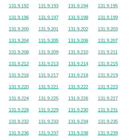
131.9.192
131.9.193
131.9.194
131.9.195
131.9.196
131.9.197
131.9.198
131.9.199
131.9.200
131.9.201
131.9.202
131.9.203
131.9.204
131.9.205
131.9.206
131.9.207
131.9.208
131.9.209
131.9.210
131.9.211
131.9.212
131.9.213
131.9.214
131.9.215
131.9.216
131.9.217
131.9.218
131.9.219
131.9.220
131.9.221
131.9.222
131.9.223
131.9.224
131.9.225
131.9.226
131.9.227
131.9.228
131.9.229
131.9.230
131.9.231
131.9.232
131.9.233
131.9.234
131.9.235
131.9.236
131.9.237
131.9.238
131.9.239