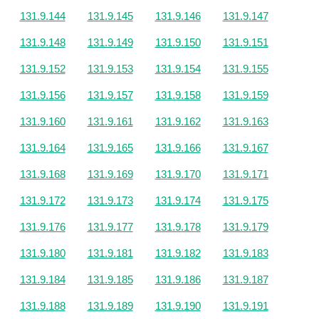
131.9.144
131.9.145
131.9.146
131.9.147
131.9.148
131.9.149
131.9.150
131.9.151
131.9.152
131.9.153
131.9.154
131.9.155
131.9.156
131.9.157
131.9.158
131.9.159
131.9.160
131.9.161
131.9.162
131.9.163
131.9.164
131.9.165
131.9.166
131.9.167
131.9.168
131.9.169
131.9.170
131.9.171
131.9.172
131.9.173
131.9.174
131.9.175
131.9.176
131.9.177
131.9.178
131.9.179
131.9.180
131.9.181
131.9.182
131.9.183
131.9.184
131.9.185
131.9.186
131.9.187
131.9.188
131.9.189
131.9.190
131.9.191