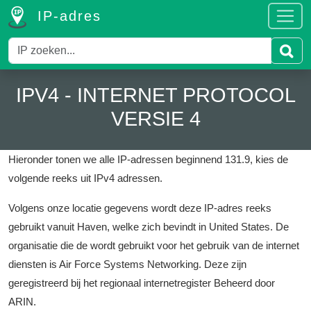
IP-adres
IPV4 - INTERNET PROTOCOL
VERSIE 4
Hieronder tonen we alle IP-adressen beginnend 131.9, kies de
volgende reeks uit IPv4 adressen.
Volgens onze locatie gegevens wordt deze IP-adres reeks
gebruikt vanuit Haven, welke zich bevindt in United States.
De
organisatie die de wordt gebruikt voor het gebruik van de internet
diensten is Air Force Systems Networking.
Deze zijn
geregistreerd bij het regionaal internetregister Beheerd door
ARIN.