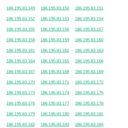
186.195.83.149
186.195.83.150
186.195.83.151
186.195.83.152
186.195.83.153
186.195.83.154
186.195.83.155
186.195.83.156
186.195.83.157
186.195.83.158
186.195.83.159
186.195.83.160
186.195.83.161
186.195.83.162
186.195.83.163
186.195.83.164
186.195.83.165
186.195.83.166
186.195.83.167
186.195.83.168
186.195.83.169
186.195.83.170
186.195.83.171
186.195.83.172
186.195.83.173
186.195.83.174
186.195.83.175
186.195.83.176
186.195.83.177
186.195.83.178
186.195.83.179
186.195.83.180
186.195.83.181
186.195.83.182
186.195.83.183
186.195.83.184