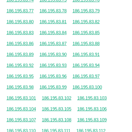
186.195.83.77
186.195.83.78
186.195.83.79
186.195.83.80
186.195.83.81
186.195.83.82
186.195.83.83
186.195.83.84
186.195.83.85
186.195.83.86
186.195.83.87
186.195.83.88
186.195.83.89
186.195.83.90
186.195.83.91
186.195.83.92
186.195.83.93
186.195.83.94
186.195.83.95
186.195.83.96
186.195.83.97
186.195.83.98
186.195.83.99
186.195.83.100
186.195.83.101
186.195.83.102
186.195.83.103
186.195.83.104
186.195.83.105
186.195.83.106
186.195.83.107
186.195.83.108
186.195.83.109
186.195.83.110
186.195.83.111
186.195.83.112