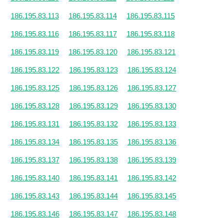
186.195.83.113
186.195.83.114
186.195.83.115
186.195.83.116
186.195.83.117
186.195.83.118
186.195.83.119
186.195.83.120
186.195.83.121
186.195.83.122
186.195.83.123
186.195.83.124
186.195.83.125
186.195.83.126
186.195.83.127
186.195.83.128
186.195.83.129
186.195.83.130
186.195.83.131
186.195.83.132
186.195.83.133
186.195.83.134
186.195.83.135
186.195.83.136
186.195.83.137
186.195.83.138
186.195.83.139
186.195.83.140
186.195.83.141
186.195.83.142
186.195.83.143
186.195.83.144
186.195.83.145
186.195.83.146
186.195.83.147
186.195.83.148