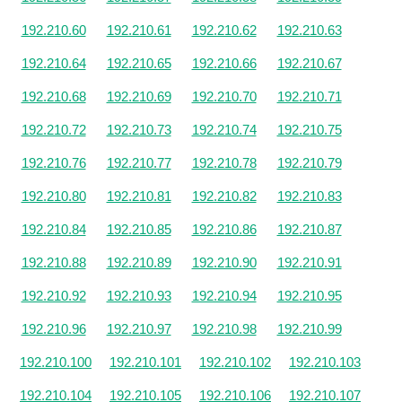
192.210.60
192.210.61
192.210.62
192.210.63
192.210.64
192.210.65
192.210.66
192.210.67
192.210.68
192.210.69
192.210.70
192.210.71
192.210.72
192.210.73
192.210.74
192.210.75
192.210.76
192.210.77
192.210.78
192.210.79
192.210.80
192.210.81
192.210.82
192.210.83
192.210.84
192.210.85
192.210.86
192.210.87
192.210.88
192.210.89
192.210.90
192.210.91
192.210.92
192.210.93
192.210.94
192.210.95
192.210.96
192.210.97
192.210.98
192.210.99
192.210.100
192.210.101
192.210.102
192.210.103
192.210.104
192.210.105
192.210.106
192.210.107