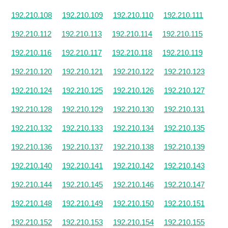
192.210.108
192.210.109
192.210.110
192.210.111
192.210.112
192.210.113
192.210.114
192.210.115
192.210.116
192.210.117
192.210.118
192.210.119
192.210.120
192.210.121
192.210.122
192.210.123
192.210.124
192.210.125
192.210.126
192.210.127
192.210.128
192.210.129
192.210.130
192.210.131
192.210.132
192.210.133
192.210.134
192.210.135
192.210.136
192.210.137
192.210.138
192.210.139
192.210.140
192.210.141
192.210.142
192.210.143
192.210.144
192.210.145
192.210.146
192.210.147
192.210.148
192.210.149
192.210.150
192.210.151
192.210.152
192.210.153
192.210.154
192.210.155