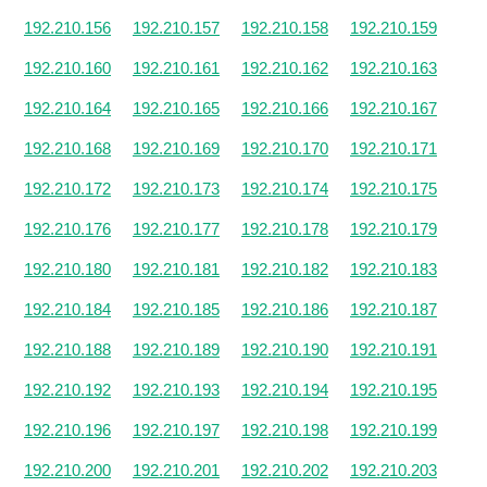
192.210.156
192.210.157
192.210.158
192.210.159
192.210.160
192.210.161
192.210.162
192.210.163
192.210.164
192.210.165
192.210.166
192.210.167
192.210.168
192.210.169
192.210.170
192.210.171
192.210.172
192.210.173
192.210.174
192.210.175
192.210.176
192.210.177
192.210.178
192.210.179
192.210.180
192.210.181
192.210.182
192.210.183
192.210.184
192.210.185
192.210.186
192.210.187
192.210.188
192.210.189
192.210.190
192.210.191
192.210.192
192.210.193
192.210.194
192.210.195
192.210.196
192.210.197
192.210.198
192.210.199
192.210.200
192.210.201
192.210.202
192.210.203