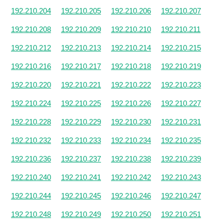
192.210.204
192.210.205
192.210.206
192.210.207
192.210.208
192.210.209
192.210.210
192.210.211
192.210.212
192.210.213
192.210.214
192.210.215
192.210.216
192.210.217
192.210.218
192.210.219
192.210.220
192.210.221
192.210.222
192.210.223
192.210.224
192.210.225
192.210.226
192.210.227
192.210.228
192.210.229
192.210.230
192.210.231
192.210.232
192.210.233
192.210.234
192.210.235
192.210.236
192.210.237
192.210.238
192.210.239
192.210.240
192.210.241
192.210.242
192.210.243
192.210.244
192.210.245
192.210.246
192.210.247
192.210.248
192.210.249
192.210.250
192.210.251