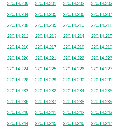
220.14.200
220.14.201
220.14.202
220.14.203
220.14.204
220.14.205
220.14.206
220.14.207
220.14.208
220.14.209
220.14.210
220.14.211
220.14.212
220.14.213
220.14.214
220.14.215
220.14.216
220.14.217
220.14.218
220.14.219
220.14.220
220.14.221
220.14.222
220.14.223
220.14.224
220.14.225
220.14.226
220.14.227
220.14.228
220.14.229
220.14.230
220.14.231
220.14.232
220.14.233
220.14.234
220.14.235
220.14.236
220.14.237
220.14.238
220.14.239
220.14.240
220.14.241
220.14.242
220.14.243
220.14.244
220.14.245
220.14.246
220.14.247