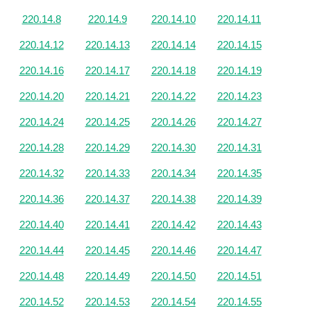
220.14.8
220.14.9
220.14.10
220.14.11
220.14.12
220.14.13
220.14.14
220.14.15
220.14.16
220.14.17
220.14.18
220.14.19
220.14.20
220.14.21
220.14.22
220.14.23
220.14.24
220.14.25
220.14.26
220.14.27
220.14.28
220.14.29
220.14.30
220.14.31
220.14.32
220.14.33
220.14.34
220.14.35
220.14.36
220.14.37
220.14.38
220.14.39
220.14.40
220.14.41
220.14.42
220.14.43
220.14.44
220.14.45
220.14.46
220.14.47
220.14.48
220.14.49
220.14.50
220.14.51
220.14.52
220.14.53
220.14.54
220.14.55