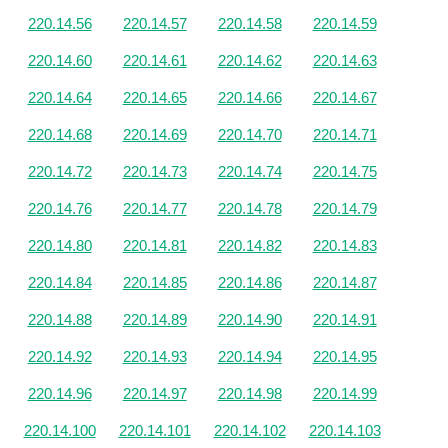
220.14.56
220.14.57
220.14.58
220.14.59
220.14.60
220.14.61
220.14.62
220.14.63
220.14.64
220.14.65
220.14.66
220.14.67
220.14.68
220.14.69
220.14.70
220.14.71
220.14.72
220.14.73
220.14.74
220.14.75
220.14.76
220.14.77
220.14.78
220.14.79
220.14.80
220.14.81
220.14.82
220.14.83
220.14.84
220.14.85
220.14.86
220.14.87
220.14.88
220.14.89
220.14.90
220.14.91
220.14.92
220.14.93
220.14.94
220.14.95
220.14.96
220.14.97
220.14.98
220.14.99
220.14.100
220.14.101
220.14.102
220.14.103