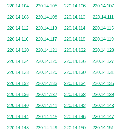
220.14.104
220.14.105
220.14.106
220.14.107
220.14.108
220.14.109
220.14.110
220.14.111
220.14.112
220.14.113
220.14.114
220.14.115
220.14.116
220.14.117
220.14.118
220.14.119
220.14.120
220.14.121
220.14.122
220.14.123
220.14.124
220.14.125
220.14.126
220.14.127
220.14.128
220.14.129
220.14.130
220.14.131
220.14.132
220.14.133
220.14.134
220.14.135
220.14.136
220.14.137
220.14.138
220.14.139
220.14.140
220.14.141
220.14.142
220.14.143
220.14.144
220.14.145
220.14.146
220.14.147
220.14.148
220.14.149
220.14.150
220.14.151