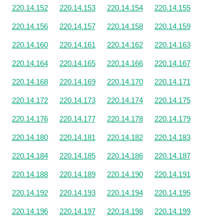
220.14.152
220.14.153
220.14.154
220.14.155
220.14.156
220.14.157
220.14.158
220.14.159
220.14.160
220.14.161
220.14.162
220.14.163
220.14.164
220.14.165
220.14.166
220.14.167
220.14.168
220.14.169
220.14.170
220.14.171
220.14.172
220.14.173
220.14.174
220.14.175
220.14.176
220.14.177
220.14.178
220.14.179
220.14.180
220.14.181
220.14.182
220.14.183
220.14.184
220.14.185
220.14.186
220.14.187
220.14.188
220.14.189
220.14.190
220.14.191
220.14.192
220.14.193
220.14.194
220.14.195
220.14.196
220.14.197
220.14.198
220.14.199