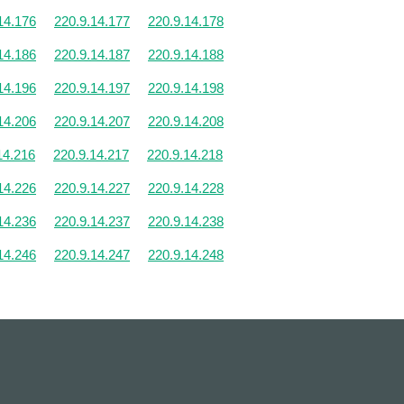
14.176
220.9.14.177
220.9.14.178
14.186
220.9.14.187
220.9.14.188
14.196
220.9.14.197
220.9.14.198
14.206
220.9.14.207
220.9.14.208
14.216
220.9.14.217
220.9.14.218
14.226
220.9.14.227
220.9.14.228
14.236
220.9.14.237
220.9.14.238
14.246
220.9.14.247
220.9.14.248