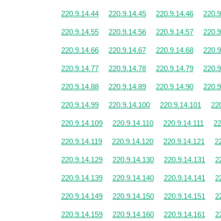
220.9.14.44
220.9.14.45
220.9.14.46
220.9
220.9.14.55
220.9.14.56
220.9.14.57
220.9
220.9.14.66
220.9.14.67
220.9.14.68
220.9
220.9.14.77
220.9.14.78
220.9.14.79
220.9
220.9.14.88
220.9.14.89
220.9.14.90
220.9
220.9.14.99
220.9.14.100
220.9.14.101
22
220.9.14.109
220.9.14.110
220.9.14.111
22
220.9.14.119
220.9.14.120
220.9.14.121
2
220.9.14.129
220.9.14.130
220.9.14.131
2
220.9.14.139
220.9.14.140
220.9.14.141
2
220.9.14.149
220.9.14.150
220.9.14.151
2
220.9.14.159
220.9.14.160
220.9.14.161
2