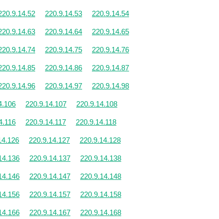
220.9.14.52
220.9.14.53
220.9.14.54
220.9.14.63
220.9.14.64
220.9.14.65
220.9.14.74
220.9.14.75
220.9.14.76
220.9.14.85
220.9.14.86
220.9.14.87
220.9.14.96
220.9.14.97
220.9.14.98
4.106
220.9.14.107
220.9.14.108
4.116
220.9.14.117
220.9.14.118
14.126
220.9.14.127
220.9.14.128
14.136
220.9.14.137
220.9.14.138
14.146
220.9.14.147
220.9.14.148
14.156
220.9.14.157
220.9.14.158
14.166
220.9.14.167
220.9.14.168