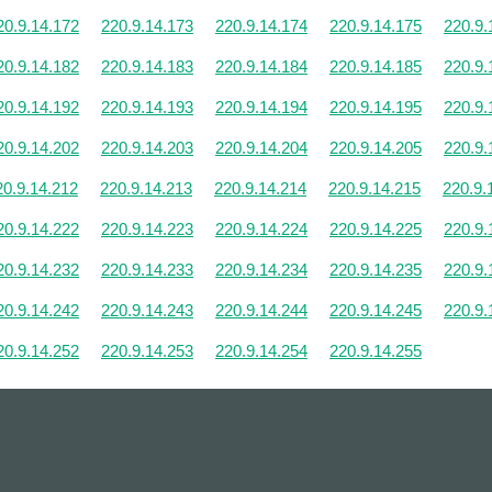
20.9.14.172
220.9.14.173
220.9.14.174
220.9.14.175
220.9.
20.9.14.182
220.9.14.183
220.9.14.184
220.9.14.185
220.9.
20.9.14.192
220.9.14.193
220.9.14.194
220.9.14.195
220.9.
20.9.14.202
220.9.14.203
220.9.14.204
220.9.14.205
220.9.
20.9.14.212
220.9.14.213
220.9.14.214
220.9.14.215
220.9.
20.9.14.222
220.9.14.223
220.9.14.224
220.9.14.225
220.9.
20.9.14.232
220.9.14.233
220.9.14.234
220.9.14.235
220.9.
20.9.14.242
220.9.14.243
220.9.14.244
220.9.14.245
220.9.
20.9.14.252
220.9.14.253
220.9.14.254
220.9.14.255