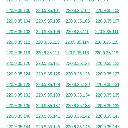
220.9.35.100
220.9.35.101
220.9.35.102
220.9.35.103
220.9.35.104
220.9.35.105
220.9.35.106
220.9.35.107
220.9.35.108
220.9.35.109
220.9.35.110
220.9.35.111
220.9.35.112
220.9.35.113
220.9.35.114
220.9.35.115
220.9.35.116
220.9.35.117
220.9.35.118
220.9.35.119
220.9.35.120
220.9.35.121
220.9.35.122
220.9.35.123
220.9.35.124
220.9.35.125
220.9.35.126
220.9.35.127
220.9.35.128
220.9.35.129
220.9.35.130
220.9.35.131
220.9.35.132
220.9.35.133
220.9.35.134
220.9.35.135
220.9.35.136
220.9.35.137
220.9.35.138
220.9.35.139
220.9.35.140
220.9.35.141
220.9.35.142
220.9.35.143
220.9.35.144
220.9.35.145
220.9.35.146
220.9.35.147