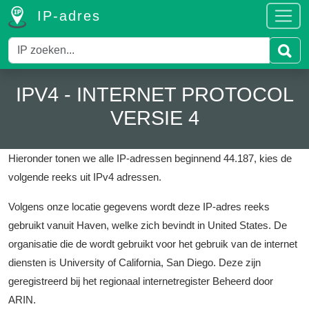
IP-adres
IPV4 - INTERNET PROTOCOL
VERSIE 4
Hieronder tonen we alle IP-adressen beginnend 44.187, kies de
volgende reeks uit IPv4 adressen.
Volgens onze locatie gegevens wordt deze IP-adres reeks
gebruikt vanuit Haven, welke zich bevindt in United States.
De
organisatie die de wordt gebruikt voor het gebruik van de internet
diensten is University of California, San Diego.
Deze zijn
geregistreerd bij het regionaal internetregister Beheerd door
ARIN.