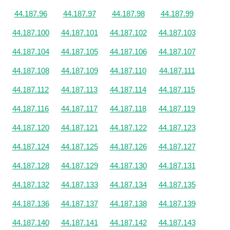
44.187.96
44.187.97
44.187.98
44.187.99
44.187.100
44.187.101
44.187.102
44.187.103
44.187.104
44.187.105
44.187.106
44.187.107
44.187.108
44.187.109
44.187.110
44.187.111
44.187.112
44.187.113
44.187.114
44.187.115
44.187.116
44.187.117
44.187.118
44.187.119
44.187.120
44.187.121
44.187.122
44.187.123
44.187.124
44.187.125
44.187.126
44.187.127
44.187.128
44.187.129
44.187.130
44.187.131
44.187.132
44.187.133
44.187.134
44.187.135
44.187.136
44.187.137
44.187.138
44.187.139
44.187.140
44.187.141
44.187.142
44.187.143