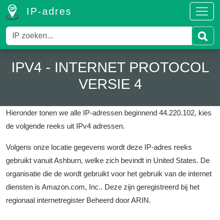
IP-adres
IPV4 - INTERNET PROTOCOL
VERSIE 4
Hieronder tonen we alle IP-adressen beginnend 44.220.102, kies
de volgende reeks uit IPv4 adressen.
Volgens onze locatie gegevens wordt deze IP-adres reeks
gebruikt vanuit Ashburn, welke zich bevindt in United States.
De
organisatie die de wordt gebruikt voor het gebruik van de internet
diensten is Amazon.com, Inc..
Deze zijn geregistreerd bij het
regionaal internetregister Beheerd door ARIN.