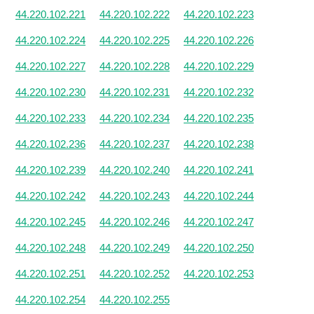
44.220.102.221
44.220.102.222
44.220.102.223
44.220.102.224
44.220.102.225
44.220.102.226
44.220.102.227
44.220.102.228
44.220.102.229
44.220.102.230
44.220.102.231
44.220.102.232
44.220.102.233
44.220.102.234
44.220.102.235
44.220.102.236
44.220.102.237
44.220.102.238
44.220.102.239
44.220.102.240
44.220.102.241
44.220.102.242
44.220.102.243
44.220.102.244
44.220.102.245
44.220.102.246
44.220.102.247
44.220.102.248
44.220.102.249
44.220.102.250
44.220.102.251
44.220.102.252
44.220.102.253
44.220.102.254
44.220.102.255