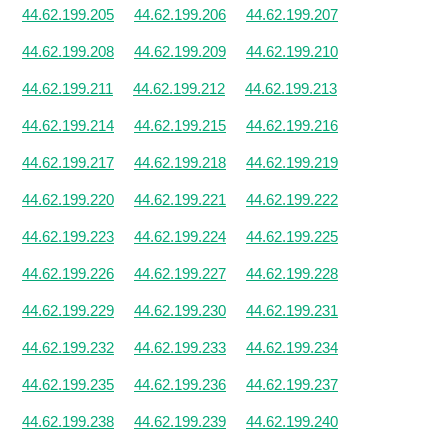
44.62.199.205
44.62.199.206
44.62.199.207
44.62.199.208
44.62.199.209
44.62.199.210
44.62.199.211
44.62.199.212
44.62.199.213
44.62.199.214
44.62.199.215
44.62.199.216
44.62.199.217
44.62.199.218
44.62.199.219
44.62.199.220
44.62.199.221
44.62.199.222
44.62.199.223
44.62.199.224
44.62.199.225
44.62.199.226
44.62.199.227
44.62.199.228
44.62.199.229
44.62.199.230
44.62.199.231
44.62.199.232
44.62.199.233
44.62.199.234
44.62.199.235
44.62.199.236
44.62.199.237
44.62.199.238
44.62.199.239
44.62.199.240