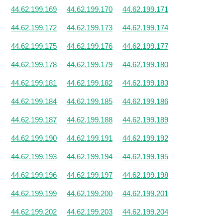
44.62.199.169
44.62.199.170
44.62.199.171
44.62.199.172
44.62.199.173
44.62.199.174
44.62.199.175
44.62.199.176
44.62.199.177
44.62.199.178
44.62.199.179
44.62.199.180
44.62.199.181
44.62.199.182
44.62.199.183
44.62.199.184
44.62.199.185
44.62.199.186
44.62.199.187
44.62.199.188
44.62.199.189
44.62.199.190
44.62.199.191
44.62.199.192
44.62.199.193
44.62.199.194
44.62.199.195
44.62.199.196
44.62.199.197
44.62.199.198
44.62.199.199
44.62.199.200
44.62.199.201
44.62.199.202
44.62.199.203
44.62.199.204