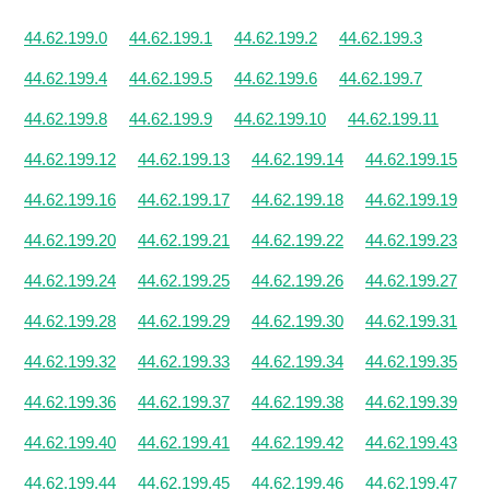
44.62.199.0
44.62.199.1
44.62.199.2
44.62.199.3
44.62.199.4
44.62.199.5
44.62.199.6
44.62.199.7
44.62.199.8
44.62.199.9
44.62.199.10
44.62.199.11
44.62.199.12
44.62.199.13
44.62.199.14
44.62.199.15
44.62.199.16
44.62.199.17
44.62.199.18
44.62.199.19
44.62.199.20
44.62.199.21
44.62.199.22
44.62.199.23
44.62.199.24
44.62.199.25
44.62.199.26
44.62.199.27
44.62.199.28
44.62.199.29
44.62.199.30
44.62.199.31
44.62.199.32
44.62.199.33
44.62.199.34
44.62.199.35
44.62.199.36
44.62.199.37
44.62.199.38
44.62.199.39
44.62.199.40
44.62.199.41
44.62.199.42
44.62.199.43
44.62.199.44
44.62.199.45
44.62.199.46
44.62.199.47