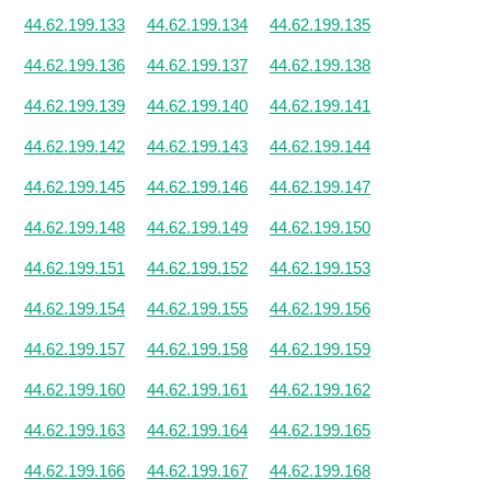
44.62.199.133
44.62.199.134
44.62.199.135
44.62.199.136
44.62.199.137
44.62.199.138
44.62.199.139
44.62.199.140
44.62.199.141
44.62.199.142
44.62.199.143
44.62.199.144
44.62.199.145
44.62.199.146
44.62.199.147
44.62.199.148
44.62.199.149
44.62.199.150
44.62.199.151
44.62.199.152
44.62.199.153
44.62.199.154
44.62.199.155
44.62.199.156
44.62.199.157
44.62.199.158
44.62.199.159
44.62.199.160
44.62.199.161
44.62.199.162
44.62.199.163
44.62.199.164
44.62.199.165
44.62.199.166
44.62.199.167
44.62.199.168