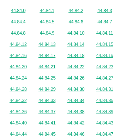
44.84.0
44.84.1
44.84.2
44.84.3
44.84.4
44.84.5
44.84.6
44.84.7
44.84.8
44.84.9
44.84.10
44.84.11
44.84.12
44.84.13
44.84.14
44.84.15
44.84.16
44.84.17
44.84.18
44.84.19
44.84.20
44.84.21
44.84.22
44.84.23
44.84.24
44.84.25
44.84.26
44.84.27
44.84.28
44.84.29
44.84.30
44.84.31
44.84.32
44.84.33
44.84.34
44.84.35
44.84.36
44.84.37
44.84.38
44.84.39
44.84.40
44.84.41
44.84.42
44.84.43
44.84.44
44.84.45
44.84.46
44.84.47