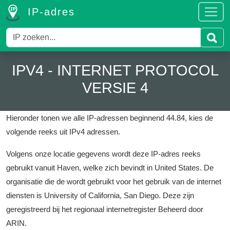
IP-adres
IPV4 - INTERNET PROTOCOL
VERSIE 4
Hieronder tonen we alle IP-adressen beginnend 44.84, kies de
volgende reeks uit IPv4 adressen.
Volgens onze locatie gegevens wordt deze IP-adres reeks
gebruikt vanuit Haven, welke zich bevindt in United States.
De
organisatie die de wordt gebruikt voor het gebruik van de internet
diensten is University of California, San Diego.
Deze zijn
geregistreerd bij het regionaal internetregister Beheerd door
ARIN.