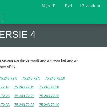
Mijn IP
IPv4
IP zoeken
ERSIE 4
 organisatie die de wordt gebruikt voor het gebruik
ister ARIN.
75.243.72.8
75.243.72.9
75.243.72.10
.72.18
75.243.72.19
75.243.72.20
.72.28
75.243.72.29
75.243.72.30
.72.38
75.243.72.39
75.243.72.40