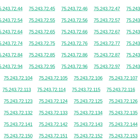
5.243.72.44
75.243.72.45
75.243.72.46
75.243.72.47
75.243
5.243.72.54
75.243.72.55
75.243.72.56
75.243.72.57
75.243
5.243.72.64
75.243.72.65
75.243.72.66
75.243.72.67
75.243
5.243.72.74
75.243.72.75
75.243.72.76
75.243.72.77
75.243
5.243.72.84
75.243.72.85
75.243.72.86
75.243.72.87
75.243
5.243.72.94
75.243.72.95
75.243.72.96
75.243.72.97
75.243
75.243.72.104
75.243.72.105
75.243.72.106
75.243.72.107
75.243.72.113
75.243.72.114
75.243.72.115
75.243.72.116
75.243.72.123
75.243.72.124
75.243.72.125
75.243.72.126
75.243.72.132
75.243.72.133
75.243.72.134
75.243.72.135
75.243.72.141
75.243.72.142
75.243.72.143
75.243.72.144
75.243.72.150
75.243.72.151
75.243.72.152
75.243.72.153