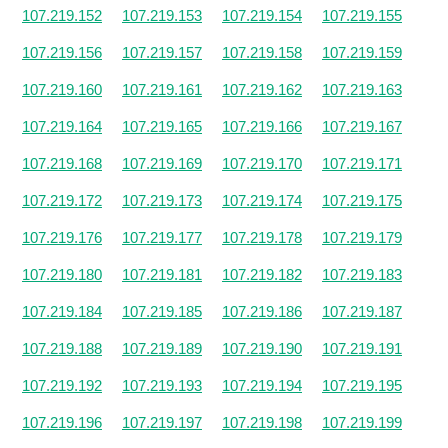
107.219.152
107.219.153
107.219.154
107.219.155
107.219.156
107.219.157
107.219.158
107.219.159
107.219.160
107.219.161
107.219.162
107.219.163
107.219.164
107.219.165
107.219.166
107.219.167
107.219.168
107.219.169
107.219.170
107.219.171
107.219.172
107.219.173
107.219.174
107.219.175
107.219.176
107.219.177
107.219.178
107.219.179
107.219.180
107.219.181
107.219.182
107.219.183
107.219.184
107.219.185
107.219.186
107.219.187
107.219.188
107.219.189
107.219.190
107.219.191
107.219.192
107.219.193
107.219.194
107.219.195
107.219.196
107.219.197
107.219.198
107.219.199