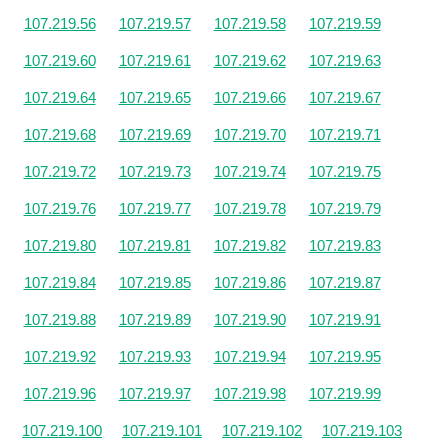
107.219.56
107.219.57
107.219.58
107.219.59
107.219.60
107.219.61
107.219.62
107.219.63
107.219.64
107.219.65
107.219.66
107.219.67
107.219.68
107.219.69
107.219.70
107.219.71
107.219.72
107.219.73
107.219.74
107.219.75
107.219.76
107.219.77
107.219.78
107.219.79
107.219.80
107.219.81
107.219.82
107.219.83
107.219.84
107.219.85
107.219.86
107.219.87
107.219.88
107.219.89
107.219.90
107.219.91
107.219.92
107.219.93
107.219.94
107.219.95
107.219.96
107.219.97
107.219.98
107.219.99
107.219.100
107.219.101
107.219.102
107.219.103