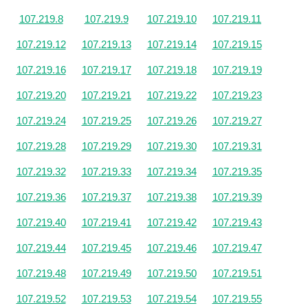
107.219.8
107.219.9
107.219.10
107.219.11
107.219.12
107.219.13
107.219.14
107.219.15
107.219.16
107.219.17
107.219.18
107.219.19
107.219.20
107.219.21
107.219.22
107.219.23
107.219.24
107.219.25
107.219.26
107.219.27
107.219.28
107.219.29
107.219.30
107.219.31
107.219.32
107.219.33
107.219.34
107.219.35
107.219.36
107.219.37
107.219.38
107.219.39
107.219.40
107.219.41
107.219.42
107.219.43
107.219.44
107.219.45
107.219.46
107.219.47
107.219.48
107.219.49
107.219.50
107.219.51
107.219.52
107.219.53
107.219.54
107.219.55