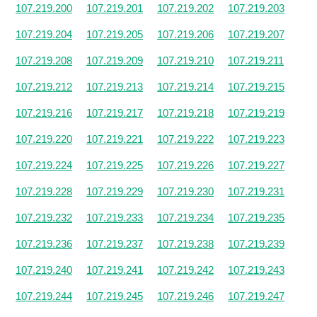
107.219.200
107.219.201
107.219.202
107.219.203
107.219.204
107.219.205
107.219.206
107.219.207
107.219.208
107.219.209
107.219.210
107.219.211
107.219.212
107.219.213
107.219.214
107.219.215
107.219.216
107.219.217
107.219.218
107.219.219
107.219.220
107.219.221
107.219.222
107.219.223
107.219.224
107.219.225
107.219.226
107.219.227
107.219.228
107.219.229
107.219.230
107.219.231
107.219.232
107.219.233
107.219.234
107.219.235
107.219.236
107.219.237
107.219.238
107.219.239
107.219.240
107.219.241
107.219.242
107.219.243
107.219.244
107.219.245
107.219.246
107.219.247