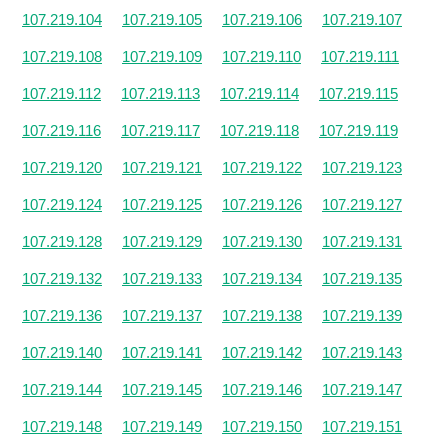
107.219.104
107.219.105
107.219.106
107.219.107
107.219.108
107.219.109
107.219.110
107.219.111
107.219.112
107.219.113
107.219.114
107.219.115
107.219.116
107.219.117
107.219.118
107.219.119
107.219.120
107.219.121
107.219.122
107.219.123
107.219.124
107.219.125
107.219.126
107.219.127
107.219.128
107.219.129
107.219.130
107.219.131
107.219.132
107.219.133
107.219.134
107.219.135
107.219.136
107.219.137
107.219.138
107.219.139
107.219.140
107.219.141
107.219.142
107.219.143
107.219.144
107.219.145
107.219.146
107.219.147
107.219.148
107.219.149
107.219.150
107.219.151