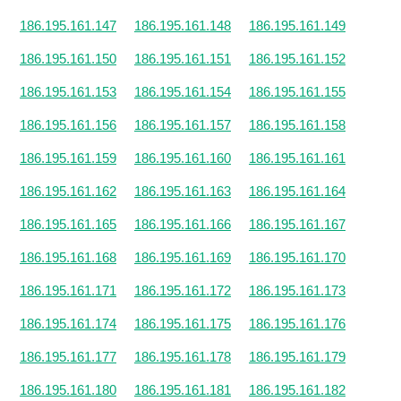
186.195.161.147
186.195.161.148
186.195.161.149
186.195.161.150
186.195.161.151
186.195.161.152
186.195.161.153
186.195.161.154
186.195.161.155
186.195.161.156
186.195.161.157
186.195.161.158
186.195.161.159
186.195.161.160
186.195.161.161
186.195.161.162
186.195.161.163
186.195.161.164
186.195.161.165
186.195.161.166
186.195.161.167
186.195.161.168
186.195.161.169
186.195.161.170
186.195.161.171
186.195.161.172
186.195.161.173
186.195.161.174
186.195.161.175
186.195.161.176
186.195.161.177
186.195.161.178
186.195.161.179
186.195.161.180
186.195.161.181
186.195.161.182