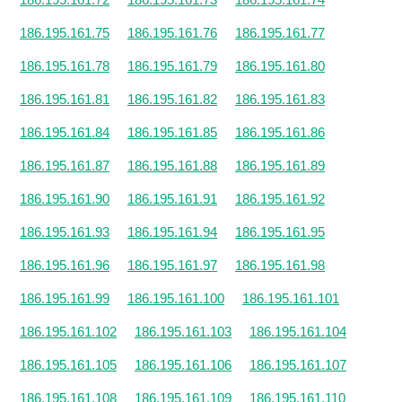
186.195.161.75
186.195.161.76
186.195.161.77
186.195.161.78
186.195.161.79
186.195.161.80
186.195.161.81
186.195.161.82
186.195.161.83
186.195.161.84
186.195.161.85
186.195.161.86
186.195.161.87
186.195.161.88
186.195.161.89
186.195.161.90
186.195.161.91
186.195.161.92
186.195.161.93
186.195.161.94
186.195.161.95
186.195.161.96
186.195.161.97
186.195.161.98
186.195.161.99
186.195.161.100
186.195.161.101
186.195.161.102
186.195.161.103
186.195.161.104
186.195.161.105
186.195.161.106
186.195.161.107
186.195.161.108
186.195.161.109
186.195.161.110