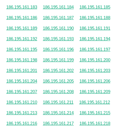
186.195.161.183
186.195.161.184
186.195.161.185
186.195.161.186
186.195.161.187
186.195.161.188
186.195.161.189
186.195.161.190
186.195.161.191
186.195.161.192
186.195.161.193
186.195.161.194
186.195.161.195
186.195.161.196
186.195.161.197
186.195.161.198
186.195.161.199
186.195.161.200
186.195.161.201
186.195.161.202
186.195.161.203
186.195.161.204
186.195.161.205
186.195.161.206
186.195.161.207
186.195.161.208
186.195.161.209
186.195.161.210
186.195.161.211
186.195.161.212
186.195.161.213
186.195.161.214
186.195.161.215
186.195.161.216
186.195.161.217
186.195.161.218